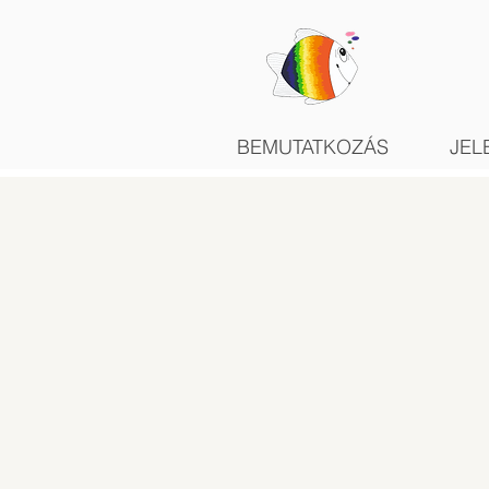
BEMUTATKOZÁS
JEL