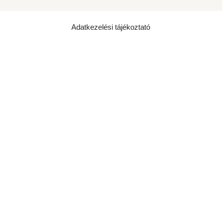
Adatkezelési tájékoztató