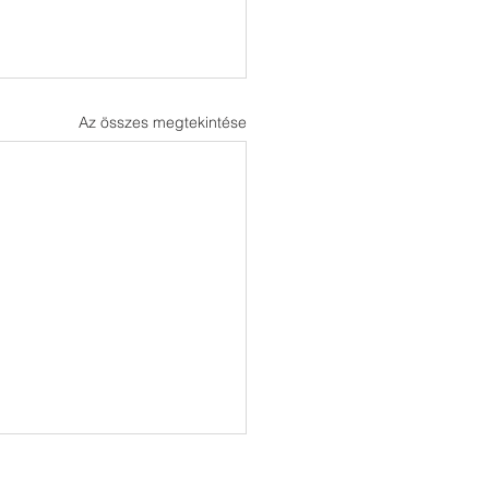
Az összes megtekintése