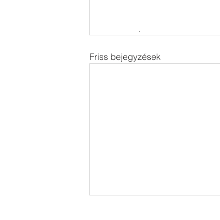
.
Friss bejegyzések