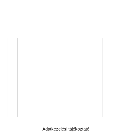
Adatkezelési tájékoztató